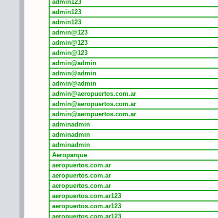
admin123
admin123
admin123
admin@123
admin@123
admin@123
admin@admin
admin@admin
admin@admin
admin@aeropuertos.com.ar
admin@aeropuertos.com.ar
admin@aeropuertos.com.ar
adminadmin
adminadmin
adminadmin
Aeroparque
aeropuertos.com.ar
aeropuertos.com.ar
aeropuertos.com.ar
aeropuertos.com.ar123
aeropuertos.com.ar123
aeropuertos.com.ar123