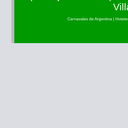
Vil
Carnavales de Argentina
|
Hotele