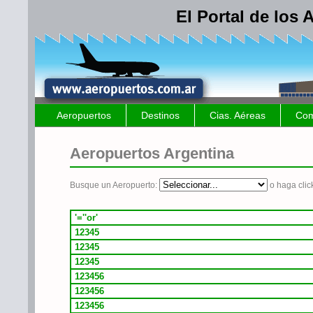
El Portal de los
Aeropuertos
Destinos
Cias. Aéreas
Com
Aeropuertos Argentina
Busque un Aeropuerto:
o haga clic
'=''or'
12345
12345
12345
123456
123456
123456